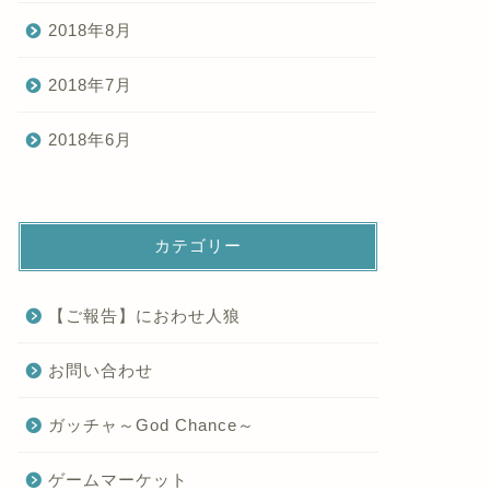
2018年8月
2018年7月
2018年6月
カテゴリー
【ご報告】におわせ人狼
お問い合わせ
ガッチャ～God Chance～
ゲームマーケット