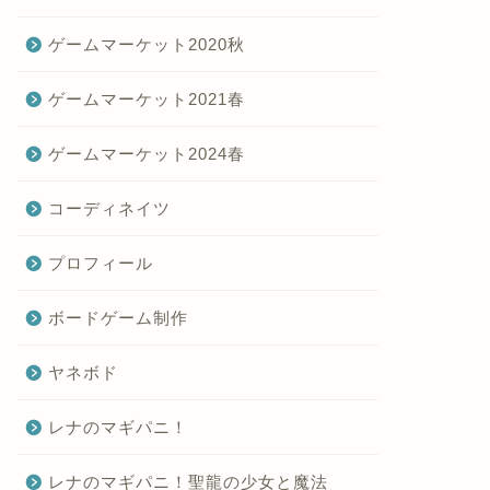
ゲームマーケット2020秋
ゲームマーケット2021春
ゲームマーケット2024春
コーディネイツ
プロフィール
ボードゲーム制作
ヤネボド
レナのマギパニ！
レナのマギパニ！聖龍の少女と魔法