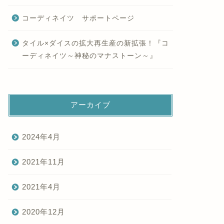
コーディネイツ サポートページ
タイル×ダイスの拡大再生産の新拡張！『コ
ーディネイツ～神秘のマナストーン～』
アーカイブ
2024年4月
2021年11月
2021年4月
2020年12月