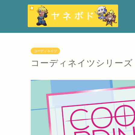
コーディネイツ
コーディネイツシリーズ