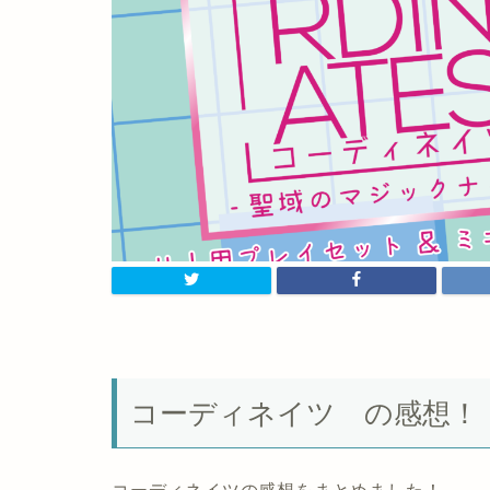
コーディネイツ の感想！