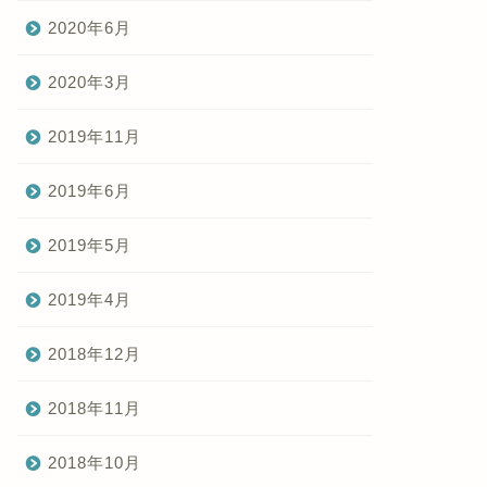
2020年6月
2020年3月
2019年11月
2019年6月
2019年5月
2019年4月
2018年12月
2018年11月
2018年10月