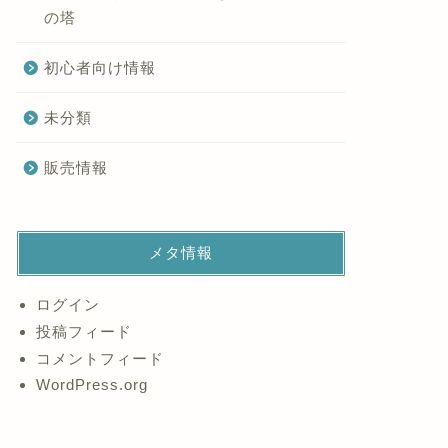
の塔
初心者向け情報
未分類
販売情報
メタ情報
ログイン
投稿フィード
コメントフィード
WordPress.org