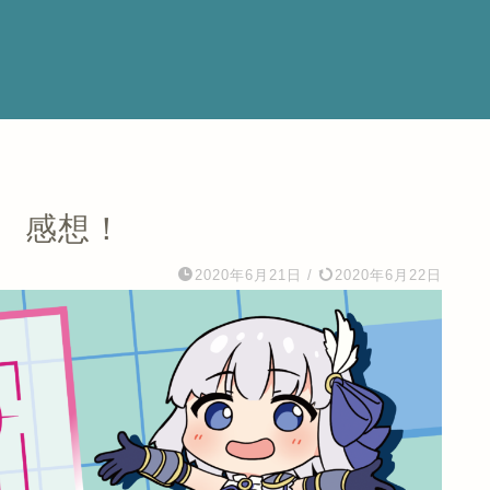
 感想！
2020年6月21日
/
2020年6月22日