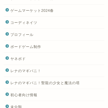
ゲームマーケット2024春
コーディネイツ
プロフィール
ボードゲーム制作
ヤネボド
レナのマギパニ！
レナのマギパニ！聖龍の少女と魔法の塔
初心者向け情報
未分類