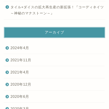
タイル×ダイスの拡大再生産の新拡張！『コーディネイツ
～神秘のマナストーン～』
アーカイブ
2024年4月
2021年11月
2021年4月
2020年12月
2020年6月
2020年3月