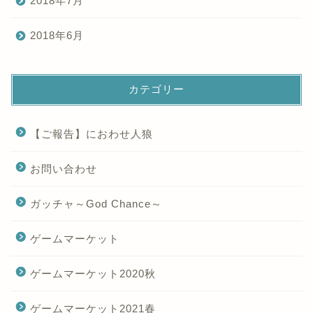
2018年7月
2018年6月
カテゴリー
【ご報告】におわせ人狼
お問い合わせ
ガッチャ～God Chance～
ゲームマーケット
ゲームマーケット2020秋
ゲームマーケット2021春