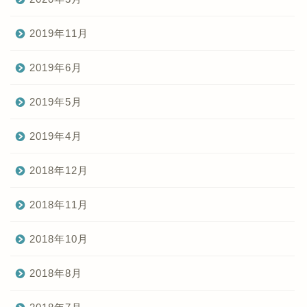
2019年11月
2019年6月
2019年5月
2019年4月
2018年12月
2018年11月
2018年10月
2018年8月